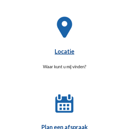
Locatie
Waar kunt u mij vinden?
Plan een afspraak