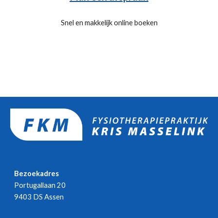
Snel en makkelijk online boeken
Bezoekadres
Portugallaan 20
9403 DS Assen