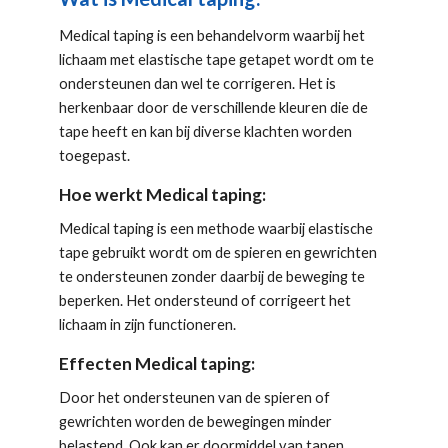
Medical taping is een behandelvorm waarbij het 
lichaam met elastische tape getapet wordt om te 
ondersteunen dan wel te corrigeren. Het is 
herkenbaar door de verschillende kleuren die de 
tape heeft en kan bij diverse klachten worden 
toegepast.
Hoe werkt Medical taping:
Medical taping is een methode waarbij elastische 
tape gebruikt wordt om de spieren en gewrichten 
te ondersteunen zonder daarbij de beweging te 
beperken. Het ondersteund of corrigeert het 
lichaam in zijn functioneren.
Effecten Medical taping:
Door het ondersteunen van de spieren of 
gewrichten worden de bewegingen minder 
belastend. Ook kan er doormiddel van tapen 