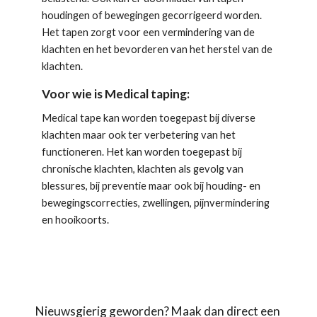
houdingen of bewegingen gecorrigeerd worden. 
Het tapen zorgt voor een vermindering van de 
klachten en het bevorderen van het herstel van de 
klachten.
Voor wie is Medical taping:
Medical tape kan worden toegepast bij diverse 
klachten maar ook ter verbetering van het 
functioneren. Het kan worden toegepast bij 
chronische klachten, klachten als gevolg van 
blessures, bij preventie maar ook bij houding- en 
bewegingscorrecties, zwellingen, pijnvermindering 
en hooikoorts.
Nieuwsgierig geworden? Maak dan direct een 